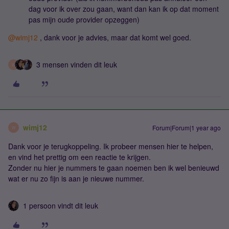
dag voor ik over zou gaan, want dan kan ik op dat moment
pas mijn oude provider opzeggen)
@wimj12
, dank voor je advies, maar dat komt wel goed.
3 mensen vinden dit leuk
W
wimj12
Forum|Forum|1 year ago
W
Dank voor je terugkoppeling. Ik probeer mensen hier te helpen,
en vind het prettig om een reactie te krijgen.
Zonder nu hier je nummers te gaan noemen ben ik wel benieuwd
wat er nu zo fijn is aan je nieuwe nummer.
1 persoon vindt dit leuk