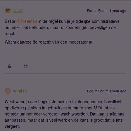
JanD
Forum|Forum|1 year ago
Beste ​
@Treeman
in de regel kun je je tijdelijke administratieve
nummer niet behouden, maar uitzonderingen bevestigen de
regel.
Wacht daartoe de reactie van een moderator af.
wimj12
Forum|Forum|1 year ago
W
Weet waar je aan begint. Je huidige telefoonnummer is wellicht
op diverse plaatsen in gebruik als nummer voor MFA, of als
herstelnummer voor vergeten wachtwoorden. Dat kan je allemaal
aanpassen, maar dat is veel werk en de kans is groot dat je iets
vergeet.