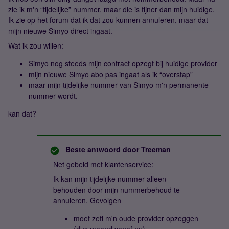
zie ik m'n “tijdelijke” nummer, maar die is fijner dan mijn huidige.
Ik zie op het forum dat ik dat zou kunnen annuleren, maar dat
mijn nieuwe Simyo direct ingaat.
Wat ik zou willen:
Simyo nog steeds mijn contract opzegt bij huidige provider
mijn nieuwe Simyo abo pas ingaat als ik “overstap”
maar mijn tijdelijke nummer van Simyo m'n permanente
nummer wordt.
kan dat?
Beste antwoord door
Treeman
Net gebeld met klantenservice:
Ik kan mijn tijdelijke nummer alleen
behouden door mijn nummerbehoud te
annuleren. Gevolgen
moet zefl m'n oude provider opzeggen