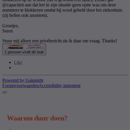
@capaciteit
aan dat het in zijn situatie geen optie was om deze
nummers te blokkeren omdat hij word gebeld door het ziekenhuis
(zij bellen ook anoniem).
Groetjes,
Seren
Stuur mij alleen een privébericht als ik daar om vraag. Thanks!
1 persoon vindt dit leuk
Like
Powered by Gainsight
Forumvoorwaarden
Accessibility statement
Waarom duur doen?