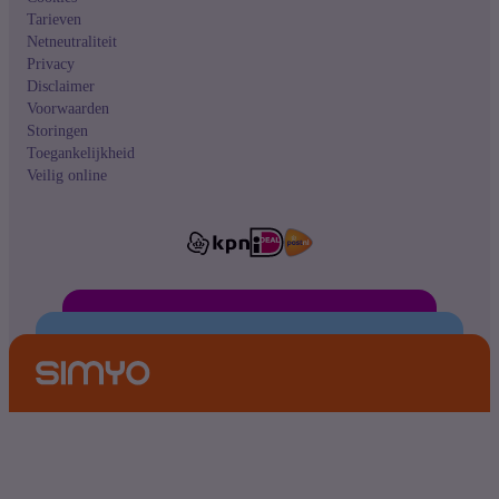
Tarieven
Netneutraliteit
Privacy
Disclaimer
Voorwaarden
Storingen
Toegankelijkheid
Veilig online