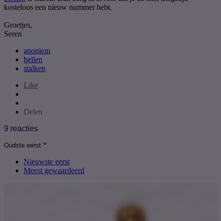
kosteloos een nieuw nummer hebt.
Groetjes,
Seren
anoniem
bellen
stalken
Like
Delen
9 reacties
Oudste eerst
Nieuwste eerst
Meest gewaardeerd