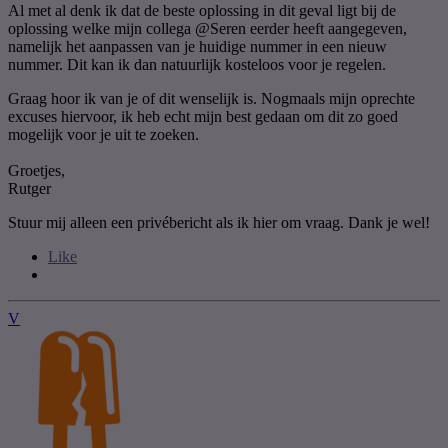
Al met al denk ik dat de beste oplossing in dit geval ligt bij de
oplossing welke mijn collega
@Seren
eerder heeft aangegeven,
namelijk het aanpassen van je huidige nummer in een nieuw
nummer. Dit kan ik dan natuurlijk kosteloos voor je regelen.
Graag hoor ik van je of dit wenselijk is. Nogmaals mijn oprechte
excuses hiervoor, ik heb echt mijn best gedaan om dit zo goed
mogelijk voor je uit te zoeken.
Groetjes,
Rutger
Stuur mij alleen een privébericht als ik hier om vraag. Dank je wel!
Like
V