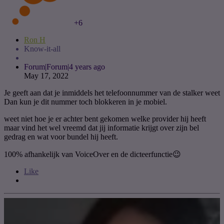
+6
Ron H
Know-it-all
Forum|Forum|4 years ago
May 17, 2022
Je geeft aan dat je inmiddels het telefoonnummer van de stalker weet
Dan kun je dit nummer toch blokkeren in je mobiel.
weet niet hoe je er achter bent gekomen welke provider hij heeft
maar vind het wel vreemd dat jij informatie krijgt over zijn bel
gedrag en wat voor bundel hij heeft.
100% afhankelijk van VoiceOver en de dicteerfunctie😉
Like