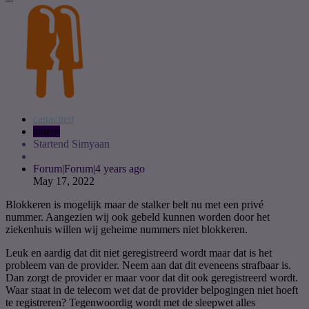
capaciteit
auteur
Startend Simyaan
Forum|Forum|4 years ago
May 17, 2022
Blokkeren is mogelijk maar de stalker belt nu met een privé
nummer. Aangezien wij ook gebeld kunnen worden door het
ziekenhuis willen wij geheime nummers niet blokkeren.
Leuk en aardig dat dit niet geregistreerd wordt maar dat is het
probleem van de provider. Neem aan dat dit eveneens strafbaar is.
Dan zorgt de provider er maar voor dat dit ook geregistreerd wordt.
Waar staat in de telecom wet dat de provider belpogingen niet hoeft
te registreren? Tegenwoordig wordt met de sleepwet alles