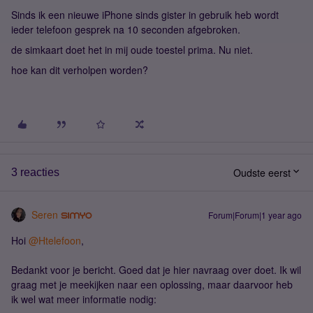
Sinds ik een nieuwe iPhone sinds gister in gebruik heb wordt
ieder telefoon gesprek na 10 seconden afgebroken.
de simkaart doet het in mij oude toestel prima. Nu niet.
hoe kan dit verholpen worden?
Oudste eerst
3 reacties
Seren
Forum|Forum|1 year ago
Hoi
@Htelefoon
,
Bedankt voor je bericht. Goed dat je hier navraag over doet. Ik wil
graag met je meekijken naar een oplossing, maar daarvoor heb
ik wel wat meer informatie nodig: