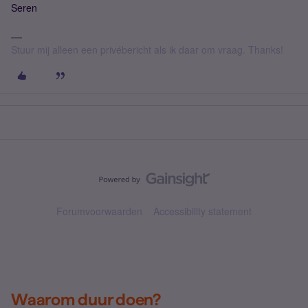
Seren
Stuur mij alleen een privébericht als ik daar om vraag. Thanks!
Forumvoorwaarden
Accessibility statement
Waarom duur doen?