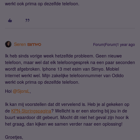
werkt ook prima op dezelfde telefoon.
Seren
Forum|Forum|1 year ago
Ik heb sinds vorige week hetzelfde probleem. Geen nieuwe
telefoon, maar wel dat elk telefoongesprek na een paar seconden
wordt afgebroken. Iphone 13 met esim van Simyo. Mobiel
internet werkt wel. Mijn zakelijke telefoonnummer van Odido
werkt ook prima op dezelfde telefoon.
Hoi
@SjorsL
,
Ik kan mij voorstellen dat dit vervelend is. Heb je al gekeken op
de
KPN-Storingspagina
? Wellicht is er een storing bij jou in de
buurt waardoor dit gebeurt. Mocht dit niet het geval zijn hoor ik
het graag, dan kijken we samen verder naar een oplossing!
Groetjes,