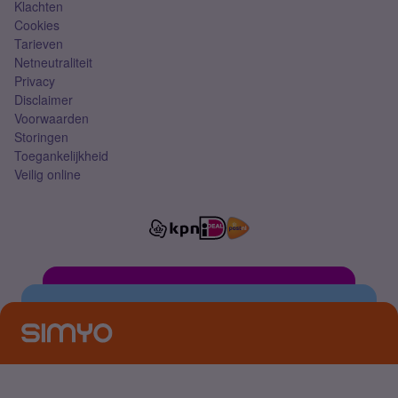
Klachten
Cookies
Tarieven
Netneutraliteit
Privacy
Disclaimer
Voorwaarden
Storingen
Toegankelijkheid
Veilig online