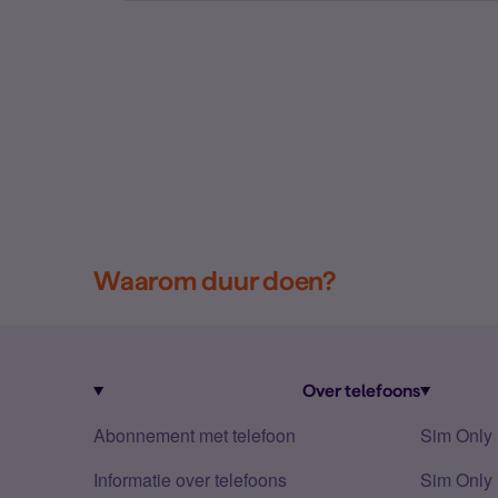
Waarom duur doen?
Over telefoons
Abonnement met telefoon
Sim Only
Informatie over telefoons
Sim Only 