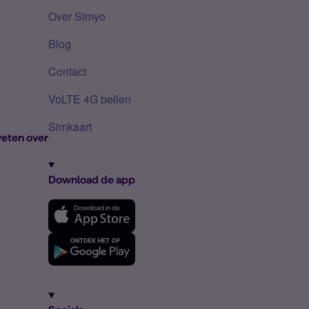
Over Simyo
Blog
Contact
VoLTE 4G bellen
Simkaart
eten over
Download de app