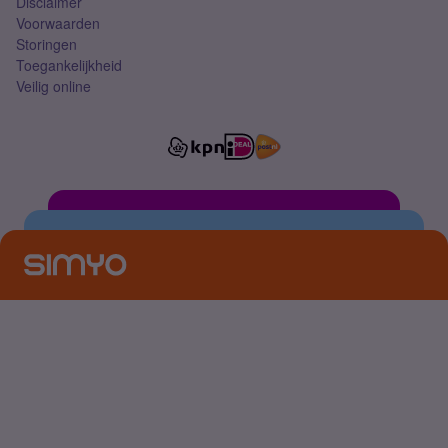
Disclaimer
Voorwaarden
Storingen
Toegankelijkheid
Veilig online