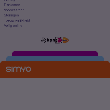
Disclaimer
Voorwaarden
Storingen
Toegankelijkheid
Veilig online