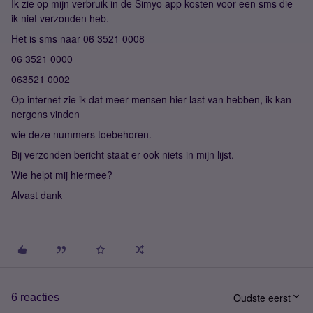
Ik zie op mijn verbruik in de Simyo app kosten voor een sms die
ik niet verzonden heb.
Het is sms naar 06 3521 0008
06 3521 0000
063521 0002
Op internet zie ik dat meer mensen hier last van hebben, ik kan
nergens vinden
wie deze nummers toebehoren.
Bij verzonden bericht staat er ook niets in mijn lijst.
Wie helpt mij hiermee?
Alvast dank
Oudste eerst
6 reacties