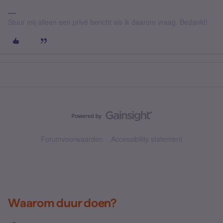
Stuur mij alleen een privé bericht als ik daarom vraag. Bedankt!
Forumvoorwaarden
Accessibility statement
Waarom duur doen?