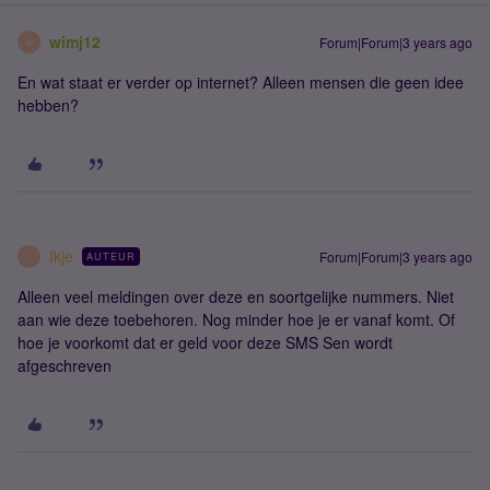
wimj12
Forum|Forum|3 years ago
W
En wat staat er verder op internet? Alleen mensen die geen idee
hebben?
Ikje
Forum|Forum|3 years ago
AUTEUR
I
Alleen veel meldingen over deze en soortgelijke nummers. Niet
aan wie deze toebehoren. Nog minder hoe je er vanaf komt. Of
hoe je voorkomt dat er geld voor deze SMS Sen wordt
afgeschreven