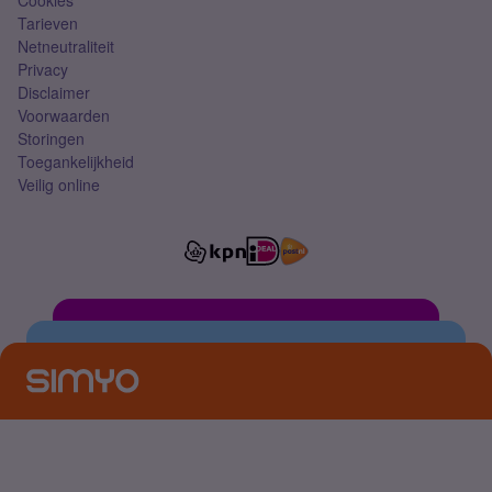
Cookies
Tarieven
Netneutraliteit
Privacy
Disclaimer
Voorwaarden
Storingen
Toegankelijkheid
Veilig online