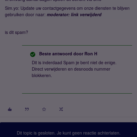
Sim.yo: Update uw contactgegevens om onze diensten te blijven
gebruiken door naar:
moderator: link verwijderd
is dit spam?
Beste antwoord door
Ron H
Dit is inderdaad Spam je bent niet de enige.
Direct verwijderen en desnoods nummer
blokkeren.
Dit topic is gesloten. Je kunt geen reactie achterlaten.