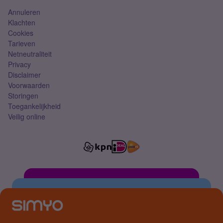
Annuleren
Klachten
Cookies
Tarieven
Netneutraliteit
Privacy
Disclaimer
Voorwaarden
Storingen
Toegankelijkheid
Veilig online