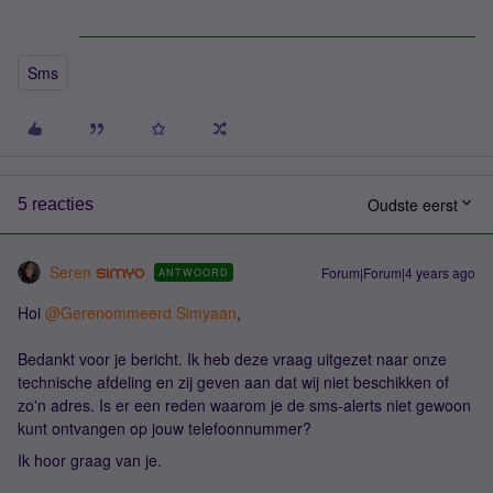
Sms
Oudste eerst
5 reacties
Seren
Forum|Forum|4 years ago
ANTWOORD
Hoi
@Gerenommeerd Simyaan
,
Bedankt voor je bericht. Ik heb deze vraag uitgezet naar onze
technische afdeling en zij geven aan dat wij niet beschikken of
zo'n adres. Is er een reden waarom je de sms-alerts niet gewoon
kunt ontvangen op jouw telefoonnummer?
Ik hoor graag van je.