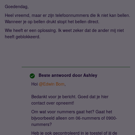
Goedendag,
Heel vreemd, maar er zijn telefoonnummers die ik niet kan bellen.
Wanneer je op bellen drukt stopt het bellen direct.
Wie heeft er een oplossing. Ik weet zeker dat de ander mij niet
heeft geblokkeerd.
Beste antwoord door
Ashley
Hoi
@Edwin Bom
,
Bedankt voor je bericht. Goed dat je hier
contact over opneemt!
Om wat voor nummers gaat het? Gaat het
bijvoorbeeld alleen om 06-nummers of 0900-
nummers?
Heb je ook gecontroleerd in je toestel of jij de