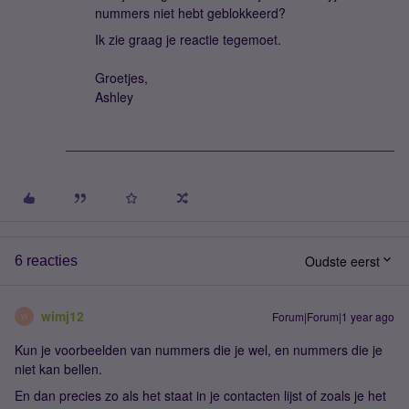
nummers niet hebt geblokkeerd?
Ik zie graag je reactie tegemoet.
Groetjes,
Ashley
Oudste eerst
6 reacties
wimj12
Forum|Forum|1 year ago
W
Kun je voorbeelden van nummers die je wel, en nummers die je
niet kan bellen.
En dan precies zo als het staat in je contacten lijst of zoals je het