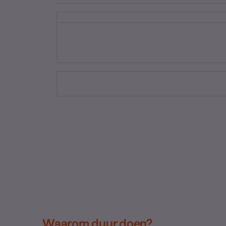
Waarom duur doen?