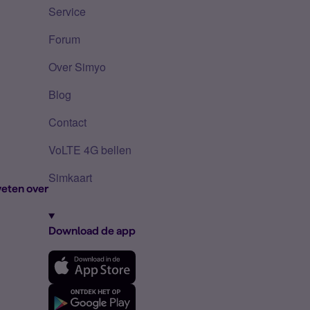
Service
Forum
Over Simyo
Blog
Contact
VoLTE 4G bellen
Simkaart
eten over
Download de app