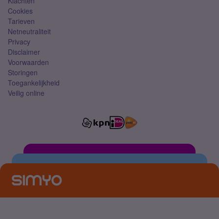
Klachten
Cookies
Tarieven
Netneutraliteit
Privacy
Disclaimer
Voorwaarden
Storingen
Toegankelijkheid
Veilig online