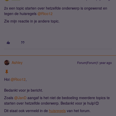
2x een topic starten over hetzelfde onderwerp is ongewenst en
tegen de huisregels
@Rico12
Zie mijn reactie in je andere topic.
Ashley
Forum|Forum|1 year ago
Hoi
@Rico12
,
Bedankt voor je bericht.
Zoals
@JanD
aangaf is het niet de bedoeling meerdere topics te
starten over hetzelfde onderwerp. Bedankt voor je hulp!😊
Dit staat ook vermeld in de
huisregels
van het forum.