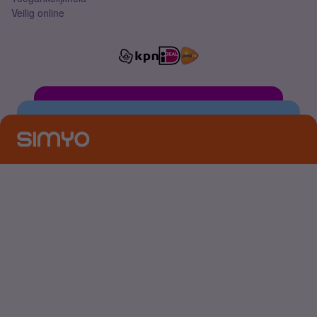
Veilig online