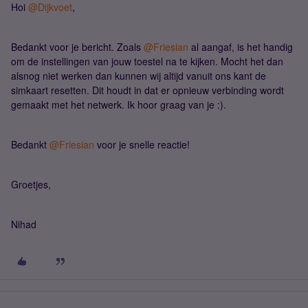
Hoi
@Dijkvoet
,
Bedankt voor je bericht. Zoals
@Friesian
al aangaf, is het handig
om de instellingen van jouw toestel na te kijken. Mocht het dan
alsnog niet werken dan kunnen wij altijd vanuit ons kant de
simkaart resetten. Dit houdt in dat er opnieuw verbinding wordt
gemaakt met het netwerk. Ik hoor graag van je :).
Bedankt
@Friesian
voor je snelle reactie!
Groetjes,
Nihad