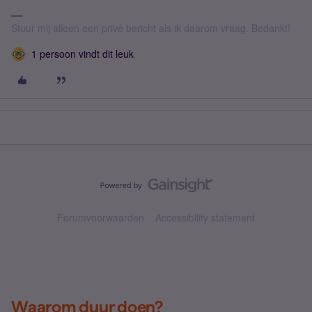
Stuur mij alleen een privé bericht als ik daarom vraag. Bedankt!
1 persoon vindt dit leuk
Forumvoorwaarden
Accessibility statement
Waarom duur doen?