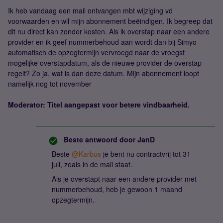
Ik heb vandaag een mail ontvangen mbt wijziging vd
voorwaarden en wil mijn abonnement beëindigen. Ik begreep dat
dit nu direct kan zonder kosten. Als ik overstap naar een andere
provider en ik geef nummerbehoud aan wordt dan bij Simyo
automatisch de opzegtermijn vervroegd naar de vroegst
mogelijke overstapdatum, als de nieuwe provider de overstap
regelt? Zo ja, wat is dan deze datum. Mijn abonnement loopt
namelijk nog tot november
Moderator: Titel aangepast voor betere vindbaarheid.
Beste antwoord door
JanD
Beste ​
@Karbus
je bent nu contractvrij tot 31
juli, zoals in de mail staat.
Als je overstapt naar een andere provider met
nummerbehoud, heb je gewoon 1 maand
opzegtermijn.