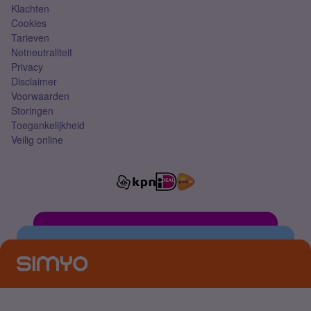
Klachten
Cookies
Tarieven
Netneutraliteit
Privacy
Disclaimer
Voorwaarden
Storingen
Toegankelijkheid
Veilig online