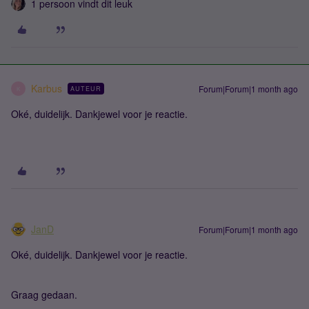
1 persoon vindt dit leuk
Karbus
Forum|Forum|1 month ago
AUTEUR
K
Oké, duidelijk. Dankjewel voor je reactie.
JanD
Forum|Forum|1 month ago
Oké, duidelijk. Dankjewel voor je reactie.
Graag gedaan.