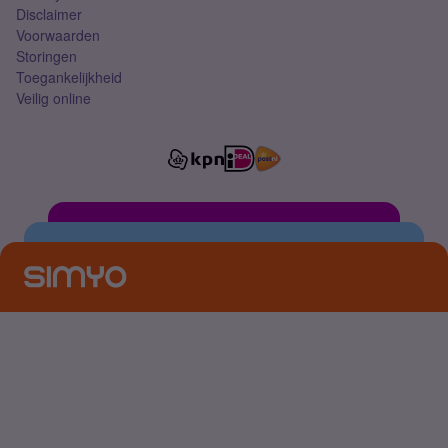
Disclaimer
Voorwaarden
Storingen
Toegankelijkheid
Veilig online