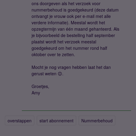
ons doorgeven als het verzoek voor
nummerbehoud is goedgekeurd (deze datum
ontvangt je vrouw ook per e-mail met alle
verdere informatie). Meestal wordt het
opzegtermijn van één maand gehanteerd. Als
je bijvoorbeeld de bestelling half september
plaatst wordt het verzoek meestal
goedgekeurd om het nummer rond half
oktober over te zetten.
Mocht je nog vragen hebben laat het dan
gerust weten 😊.
Groetjes,
Amy
overstappen
start abonnement
Nummerbehoud