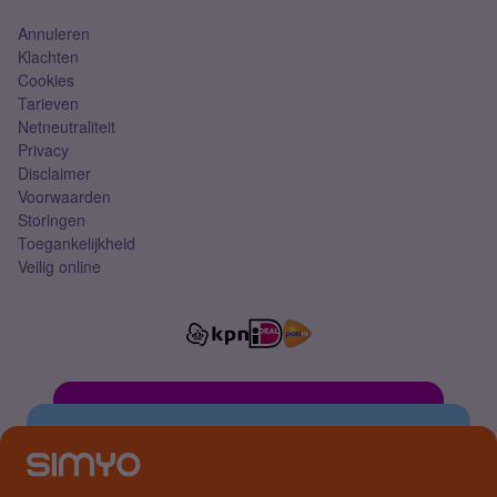
Annuleren
Klachten
Cookies
Tarieven
Netneutraliteit
Privacy
Disclaimer
Voorwaarden
Storingen
Toegankelijkheid
Veilig online