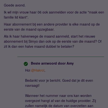
Goede avond.
Ik wil mijn vrouw haar 06 ook aanmelden voor de actie "maak een
familie lid klant".
Haar abonnement bij een andere provider is elke maand op de
eerste van de maand opzegbaar.
Als ik haar halverwege de maand aanmeld, start het nieuwe
abonnement bij Simyo dan ook op de eerste van die maand? Of
zit ik dan een halve maand dubbel te betalen?
Beste antwoord door
Amy
Hoi
@Hakrol
,
Bedankt voor je bericht. Goed dat je dit even
navraagt!
Wanneer het nummer naar ons kan worden
overgezet hangt af van de huidige provider. Zij
zullen namelijk de datum van overzetten aan