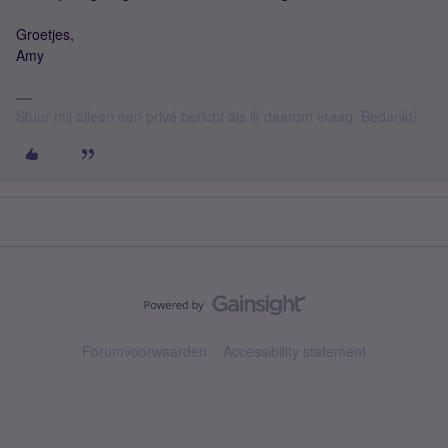
Groetjes,
Amy
Stuur mij alleen een privé bericht als ik daarom vraag. Bedankt!
Forumvoorwaarden
Accessibility statement