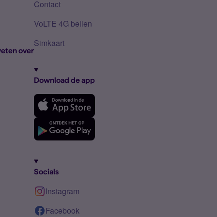
Contact
VoLTE 4G bellen
Simkaart
eten over
Download de app
Socials
Instagram
Facebook