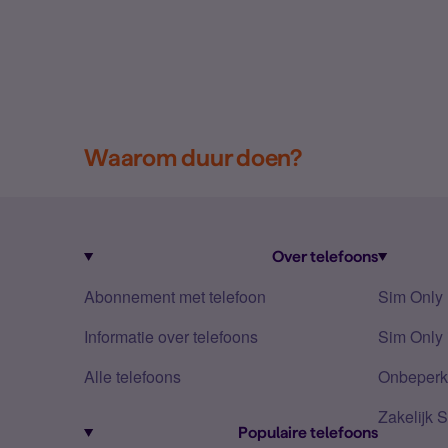
Waarom duur doen?
Over telefoons
Abonnement met telefoon
Sim Only
Informatie over telefoons
Sim Only 
Alle telefoons
Onbeperkt
Zakelijk 
Populaire telefoons