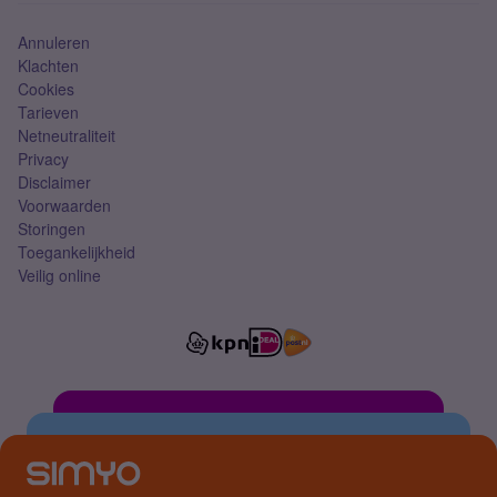
Annuleren
Klachten
Cookies
Tarieven
Netneutraliteit
Privacy
Disclaimer
Voorwaarden
Storingen
Toegankelijkheid
Veilig online