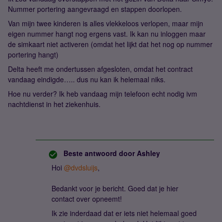
Nummer portering aangevraagd en stappen doorlopen.
Van mijn twee kinderen is alles vlekkeloos verlopen, maar mijn
eigen nummer hangt nog ergens vast. Ik kan nu inloggen maar
de simkaart niet activeren (omdat het lijkt dat het nog op nummer
portering hangt)
Delta heeft me ondertussen afgesloten, omdat het contract
vandaag eindigde….. dus nu kan ik helemaal niks.
Hoe nu verder? Ik heb vandaag mijn telefoon echt nodig ivm
nachtdienst in het ziekenhuis.
Beste antwoord door
Ashley
Hoi
@dvdsluijs
,
Bedankt voor je bericht. Goed dat je hier
contact over opneemt!
Ik zie inderdaad dat er iets niet helemaal goed