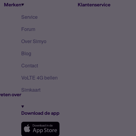
Merken
Klantenservice
Service
Forum
Over Simyo
Blog
Contact
VoLTE 4G bellen
Simkaart
eten over
Download de app