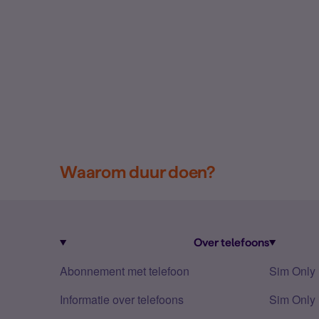
Waarom duur doen?
Over telefoons
Abonnement met telefoon
Sim Only
Informatie over telefoons
Sim Only 