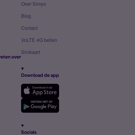
Over Simyo
Blog
Contact
VoLTE 4G bellen
Simkaart
eten over
Download de app
Socials