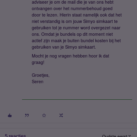
adviseer je om de mail die je van ons hebt
ontvangen over het nummerbehoud goed
door te lezen. Hierin staat namelijk ook dat het
niet verstandig is om jouw Simyo simkaart te
gebruiken tot je nummer word overgezet naar
ons. Omdat je bundels op dit moment niet
actief zijn maak je buiten bundel kosten bij het
gebruiken van je Simyo simkaart.
Mocht je nog vragen hebben hoor ik dat
graag!
Groetjes,
Seren
Oudste eerst
5 reacties