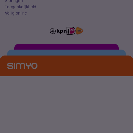
Storingen
Toegankelijkheid
Veilig online