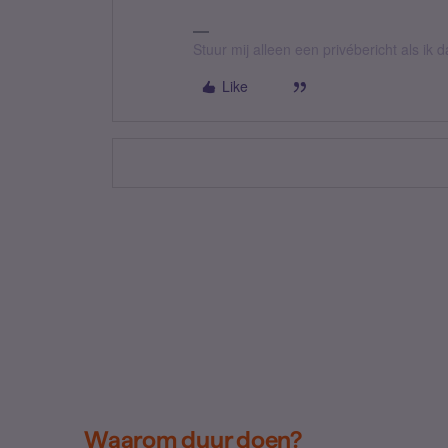
Stuur mij alleen een privébericht als ik
Like
Waarom duur doen?