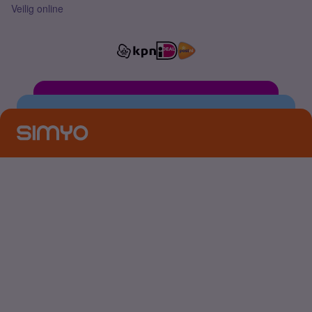
Veilig online