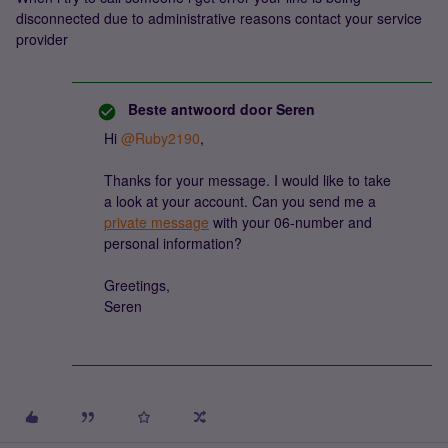
disconnected due to administrative reasons contact your service
provider
Beste antwoord door
Seren
Hi
@Ruby2190
,
Thanks for your message. I would like to take
a look at your account. Can you send me a
private message
with your 06-number and
personal information?
Greetings,
Seren