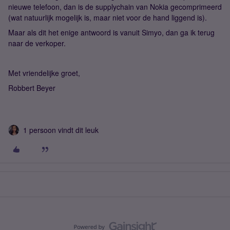
nieuwe telefoon, dan is de supplychain van Nokia gecomprimeerd
(wat natuurlijk mogelijk is, maar niet voor de hand liggend is).
Maar als dit het enige antwoord is vanuit Simyo, dan ga ik terug
naar de verkoper.
Met vriendelijke groet,
Robbert Beyer
1 persoon vindt dit leuk