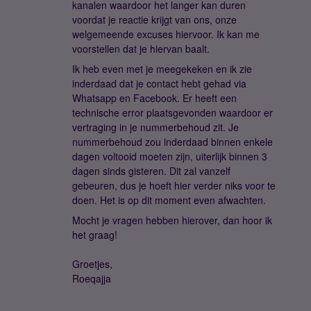
kanalen waardoor het langer kan duren
voordat je reactie krijgt van ons, onze
welgemeende excuses hiervoor. Ik kan me
voorstellen dat je hiervan baalt.
Ik heb even met je meegekeken en ik zie
inderdaad dat je contact hebt gehad via
Whatsapp en Facebook. Er heeft een
technische error plaatsgevonden waardoor er
vertraging in je nummerbehoud zit. Je
nummerbehoud zou inderdaad binnen enkele
dagen voltooid moeten zijn, uiterlijk binnen 3
dagen sinds gisteren. Dit zal vanzelf
gebeuren, dus je hoeft hier verder niks voor te
doen. Het is op dit moment even afwachten.
Mocht je vragen hebben hierover, dan hoor ik
het graag!
Groetjes,
Roeqajja