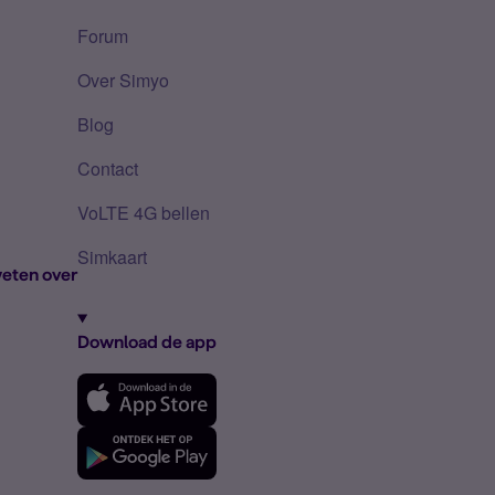
Forum
Over Simyo
Blog
Contact
VoLTE 4G bellen
Simkaart
eten over
Download de app