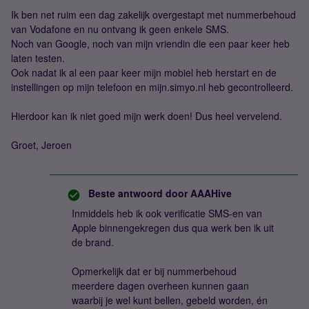
Ik ben net ruim een dag zakelijk overgestapt met nummerbehoud
van Vodafone en nu ontvang ik geen enkele SMS.
Noch van Google, noch van mijn vriendin die een paar keer heb
laten testen.
Ook nadat ik al een paar keer mijn mobiel heb herstart en de
instellingen op mijn telefoon en mijn.simyo.nl heb gecontrolleerd.
Hierdoor kan ik niet goed mijn werk doen! Dus heel vervelend.
Groet, Jeroen
Beste antwoord door
AAAHive
Inmiddels heb ik ook verificatie SMS-en van
Apple binnengekregen dus qua werk ben ik uit
de brand.
Opmerkelijk dat er bij nummerbehoud
meerdere dagen overheen kunnen gaan
waarbij je wel kunt bellen, gebeld worden, én