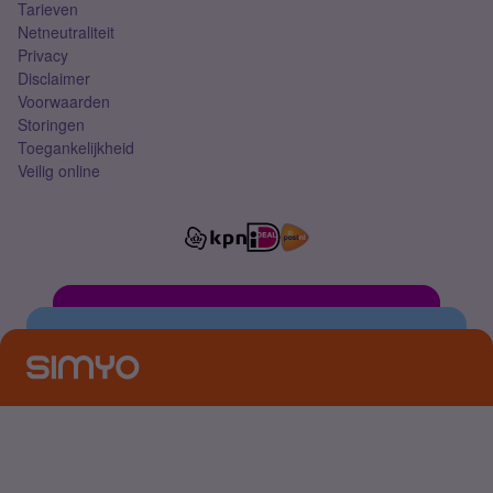
Tarieven
Netneutraliteit
Privacy
Disclaimer
Voorwaarden
Storingen
Toegankelijkheid
Veilig online