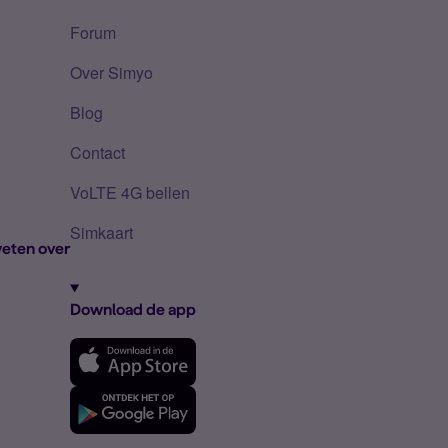
Forum
Over Simyo
Blog
Contact
VoLTE 4G bellen
Simkaart
eten over
Download de app