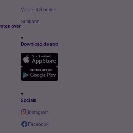
VoLTE 4G bellen
Simkaart
eten over
Download de app
Socials
Instagram
Facebook