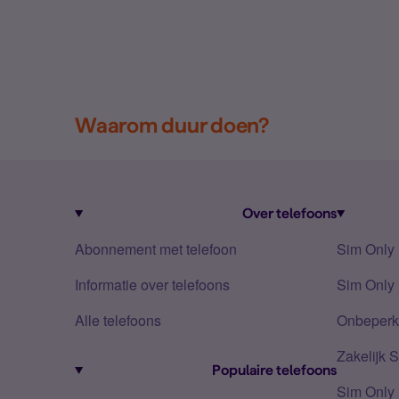
Waarom duur doen?
Over telefoons
Abonnement met telefoon
Sim Only
Informatie over telefoons
Sim Only 
Alle telefoons
Onbeperkt
Zakelijk 
Populaire telefoons
Sim Only