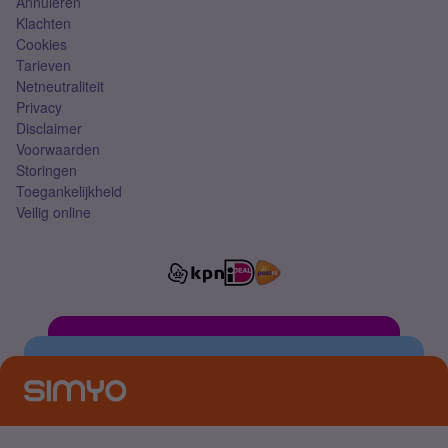
Annuleren
Klachten
Cookies
Tarieven
Netneutraliteit
Privacy
Disclaimer
Voorwaarden
Storingen
Toegankelijkheid
Veilig online