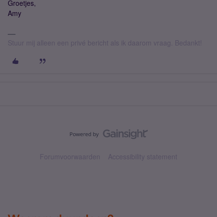
Groetjes,
Amy
Stuur mij alleen een privé bericht als ik daarom vraag. Bedankt!
Forumvoorwaarden
Accessibility statement