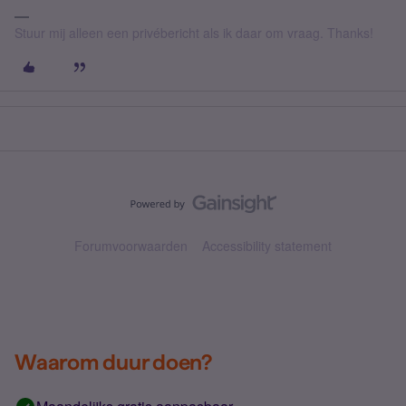
Stuur mij alleen een privébericht als ik daar om vraag. Thanks!
Forumvoorwaarden
Accessibility statement
Waarom duur doen?