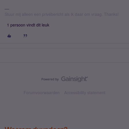
Stuur mij alleen een privébericht als ik daar om vraag. Thanks!
1 persoon vindt dit leuk
Forumvoorwaarden
Accessibility statement