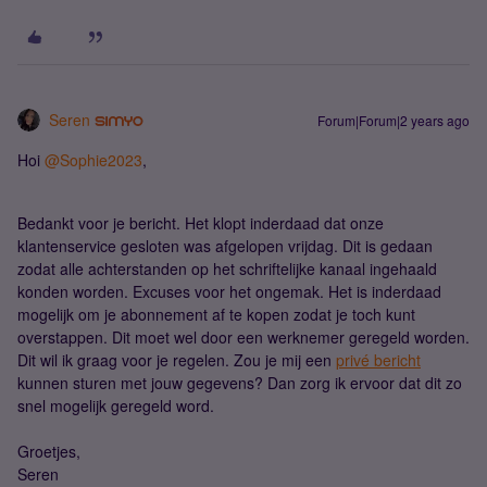
Seren
Forum|Forum|2 years ago
Hoi
@Sophie2023
,
Bedankt voor je bericht. Het klopt inderdaad dat onze
klantenservice gesloten was afgelopen vrijdag. Dit is gedaan
zodat alle achterstanden op het schriftelijke kanaal ingehaald
konden worden. Excuses voor het ongemak. Het is inderdaad
mogelijk om je abonnement af te kopen zodat je toch kunt
overstappen. Dit moet wel door een werknemer geregeld worden.
Dit wil ik graag voor je regelen. Zou je mij een
privé bericht
kunnen sturen met jouw gegevens? Dan zorg ik ervoor dat dit zo
snel mogelijk geregeld word.
Groetjes,
Seren