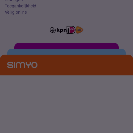
Toegankelijkheid
Veilig online