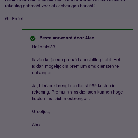
rekening gebracht voor elk ontvangen bericht?
Gr. Emiel
Beste antwoord door
Alex
Hoi emiel83,
Ik zie dat je een prepaid aansluiting hebt. Het
is dan mogelijk om premium sms diensten te
ontvangen.
Ja, hiervoor brengt de dienst 969 kosten in
rekening. Premium sms diensten kunnen hoge
kosten met zich meebrengen.
Groetjes,
Alex