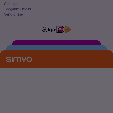
Storingen
Toegankelijkheid
Veilig online