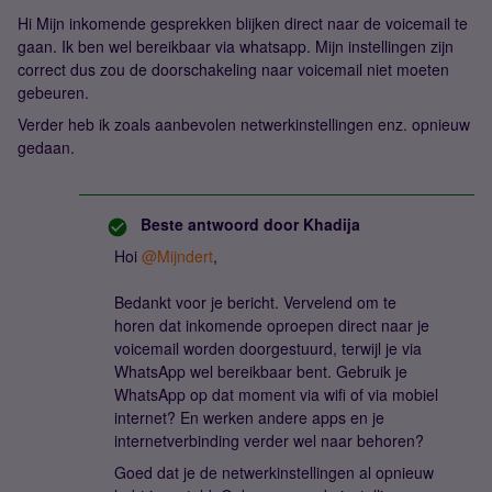
Hi Mijn inkomende gesprekken blijken direct naar de voicemail te
gaan. Ik ben wel bereikbaar via whatsapp. Mijn instellingen zijn
correct dus zou de doorschakeling naar voicemail niet moeten
gebeuren.
Verder heb ik zoals aanbevolen netwerkinstellingen enz. opnieuw
gedaan.
Beste antwoord door
Khadija
Hoi ​
@Mijndert
,
Bedankt voor je bericht. Vervelend om te
horen dat inkomende oproepen direct naar je
voicemail worden doorgestuurd, terwijl je via
WhatsApp wel bereikbaar bent. Gebruik je
WhatsApp op dat moment via wifi of via mobiel
internet? En werken andere apps en je
internetverbinding verder wel naar behoren?
Goed dat je de netwerkinstellingen al opnieuw