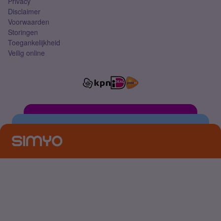
Privacy
Disclaimer
Voorwaarden
Storingen
Toegankelijkheid
Veilig online