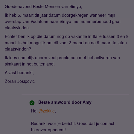
Goedenavond Beste Mensen van Simyo,
Ik heb 5. maart dit jaar datum doorgekregen wanneer mijn
overstap van Vodafone naar Simyo met nummerbehoud gaat
plaatsvinden.
Echter ben ik op die datum nog op vakantie in Italie tussen 3 en 9
maart. Is het mogelijk om dit voor 3 maart en na 9 maart te laten
plaatsvinden?
Ik lees namelijk enorm veel problemen met het activeren van
simkaart in het buitenland.
Alvast bedankt,
Zoran Josipovic
Beste antwoord door
Amy
Hoi ​
@zokkie
,
Bedankt voor je bericht. Goed dat je contact
hierover opneemt!