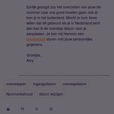
Eerlijk gezegd zou het overzetten van jouw 06-
nummer naar ons goed moeten gaan ook al
ben je in het buitenland. Mocht je toch liever
willen dat dit gebeurd als je in Nederland bent
dan kan ik de overstap datum voor je
aanpassen. Je kan mij hiervoor een
privébericht
sturen met jouw persoonlijke
gegevens.
Groetjes,
Amy
overstappen
ingangsdatum
overstapdatum
Nummerbehoud
datum wijzigen