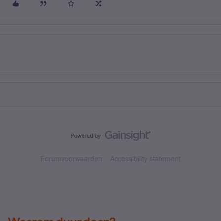
Forumvoorwaarden
Accessibility statement