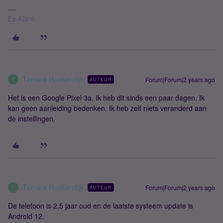
Ex-Klant
Tamara Hoekendijk
Forum|Forum|2 years ago
AUTEUR
T
Het is een Google Pixel 3a. Ik heb dit sinds een paar dagen. Ik
kan geen aanleiding bedenken. Ik heb zelf niets veranderd aan
de instellingen.
Tamara Hoekendijk
Forum|Forum|2 years ago
AUTEUR
T
De telefoon is 2,5 jaar oud en de laatste systeem update is
Android 12.