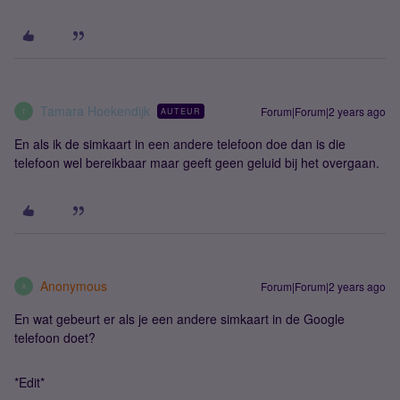
Tamara Hoekendijk
Forum|Forum|2 years ago
AUTEUR
T
En als ik de simkaart in een andere telefoon doe dan is die
telefoon wel bereikbaar maar geeft geen geluid bij het overgaan.
Anonymous
Forum|Forum|2 years ago
A
En wat gebeurt er als je een andere simkaart in de Google
telefoon doet?
*Edit*