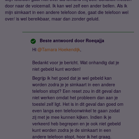
door naar de voicemail. Ik kan wel zelf een ander bellen. Als ik
mijn simkaart in een andere telefoon doe, gaat die telefoon wel
over/ is wel bereikbaar, maar dan zonder geluid.
Beste antwoord door
Roeqajja
Hi
@Tamara Hoekendijk
,
Bedankt voor je bericht. Wat onhandig dat je
niet gebeld kunt worden!
Begrijp ik het goed dat je wel gebeld kan
worden zodra je je simkaart in een andere
telefoon stopt? Een reset zou in dit geval dan
niet werken omdat het probleem dan aan je
toestel zelf ligt. Het is in dit geval dan goed om
even langs een telefoonwinkel te gaan zodat
zij met je mee kunnen kijken. Indien ik je
verkeerd heb begrepen en je ook niet gebeld
kunt worden zodra je de simkaart in een
andere telefoon stopt, hoor ik het graag.