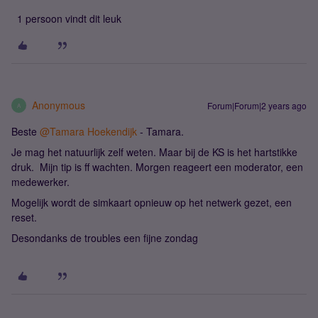
1 persoon vindt dit leuk
Anonymous
Forum|Forum|2 years ago
A
Beste
@Tamara Hoekendijk
- Tamara.
Je mag het natuurlijk zelf weten. Maar bij de KS is het hartstikke
druk. Mijn tip is ff wachten. Morgen reageert een moderator, een
medewerker.
Mogelijk wordt de simkaart opnieuw op het netwerk gezet, een
reset.
Desondanks de troubles een fijne zondag