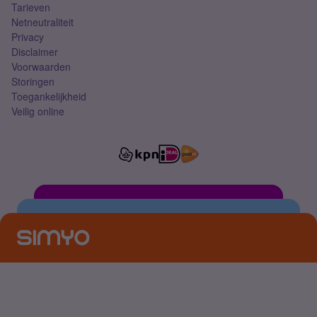
Tarieven
Netneutraliteit
Privacy
Disclaimer
Voorwaarden
Storingen
Toegankelijkheid
Veilig online