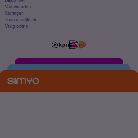
Disclaimer
Voorwaarden
Storingen
Toegankelijkheid
Veilig online