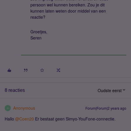
persoon wel kunnen bereiken. Zou je dit
kunnen laten weten door middel van een
reactie?
Groetjes,
Seren
Oudste eerst
8 reacties
Anonymous
Forum|Forum|2 years ago
A
Hallo
@Coen20
Er bestaat geen Simyo-YouFone-connectie.