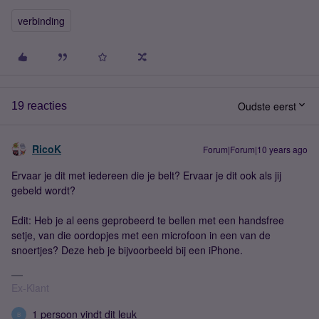
verbinding
Oudste eerst
19 reacties
RicoK
Forum|Forum|10 years ago
Ervaar je dit met iedereen die je belt? Ervaar je dit ook als jij
gebeld wordt?
Edit: Heb je al eens geprobeerd te bellen met een handsfree
setje, van die oordopjes met een microfoon in een van de
snoertjes? Deze heb je bijvoorbeeld bij een iPhone.
Ex-Klant
1 persoon vindt dit leuk
B