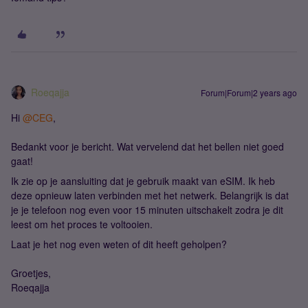
Roeqajja
Forum|Forum|2 years ago
Hi
@CEG
,
Bedankt voor je bericht. Wat vervelend dat het bellen niet goed
gaat!
Ik zie op je aansluiting dat je gebruik maakt van eSIM. Ik heb
deze opnieuw laten verbinden met het netwerk. Belangrijk is dat
je je telefoon nog even voor 15 minuten uitschakelt zodra je dit
leest om het proces te voltooien.
Laat je het nog even weten of dit heeft geholpen?
Groetjes,
Roeqajja