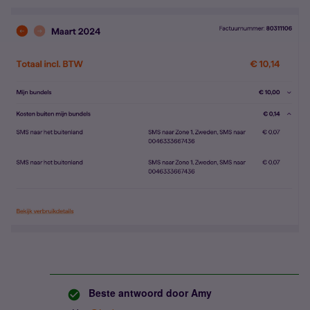
Beste antwoord door
Amy