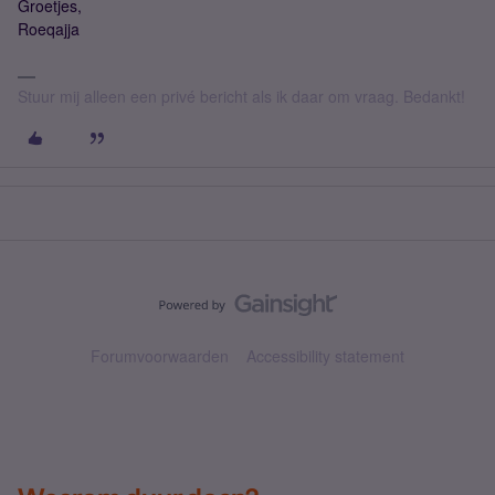
Groetjes,
Roeqajja
Stuur mij alleen een privé bericht als ik daar om vraag. Bedankt!
Forumvoorwaarden
Accessibility statement