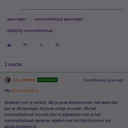
aanvragen
nummerbehoud aanvragen
afwijzing nummerbehoud
1 reactie
Amy
Forum|Forum|2 years ago
ANTWOORD
Hoi
@vreemdeling
,
Bedankt voor je bericht. Als je jouw klantnummer niet weet dan
kan je dit opvragen bij jouw vorige provider. Als het
nummerbehoud verzoek dan is afgewezen kan je het
nummerbehoud opnieuw regelen met het klantnummer via
simyo.porteren.nl.