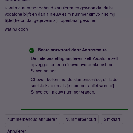
ik wil me nummer behoud annuleren en gewoon dat dit bij
vodafone blijft en dan 1 nieuw esim nummer simyo niet mij
tijdelijke omdat gegevens zijn openbaar gekomen
wat nu doen
Beste antwoord door
Anonymous
De hele bestelling anuleren, zelf Vodafone zelf
opzeggen en een nieuwe overeenkomst met
Simyo nemen.
Of even bellen met de klantenservice, dit is de
snelste klap en als je nummer actief word bij
Simyo een nieuw nummer vragen.
nummerbehoud annuleren
Nummerbehoud
Simkaart
Annuleren