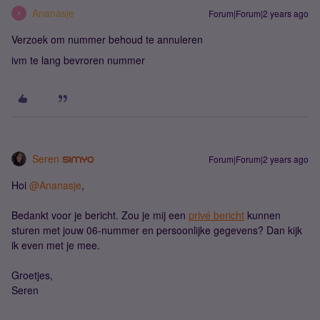
Ananasje
Forum|Forum|2 years ago
A
Verzoek om nummer behoud te annuleren
ivm te lang bevroren nummer
Seren
Forum|Forum|2 years ago
Hoi
@Ananasje
,
Bedankt voor je bericht. Zou je mij een
privé bericht
kunnen
sturen met jouw 06-nummer en persoonlijke gegevens? Dan kijk
ik even met je mee.
Groetjes,
Seren