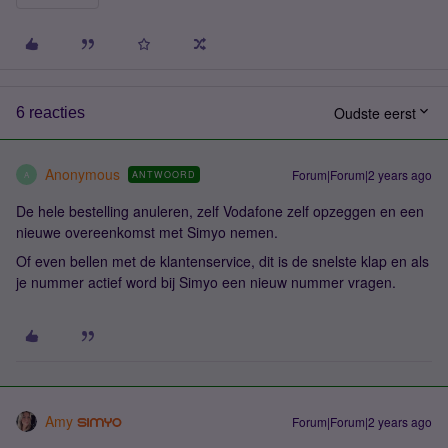
Oudste eerst
6 reacties
Anonymous
Forum|Forum|2 years ago
ANTWOORD
A
De hele bestelling anuleren, zelf Vodafone zelf opzeggen en een
nieuwe overeenkomst met Simyo nemen.
Of even bellen met de klantenservice, dit is de snelste klap en als
je nummer actief word bij Simyo een nieuw nummer vragen.
Amy
Forum|Forum|2 years ago