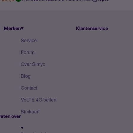
Merken
Klantenservice
Service
Forum
Over Simyo
Blog
Contact
VoLTE 4G bellen
Simkaart
eten over