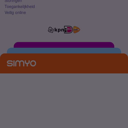
Storingen
Toegankelijkheid
Veilig online